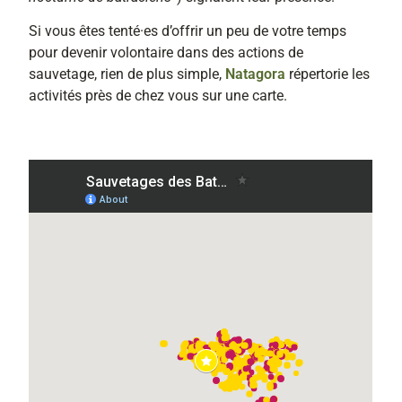
Si vous êtes tenté·es d’offrir un peu de votre temps
pour devenir volontaire dans des actions de
sauvetage, rien de plus simple,
Natagora
répertorie les
activités près de chez vous sur une carte.