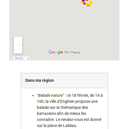
Dans ma région
“
Balade nature
” : ce 18 février, de 14 à
16h, la ville d’Enghien propose une
balade sur la thématique des
batraciens afin de mieux les
connaître. Le rendez-vous est donné
sur la place de Labliau.