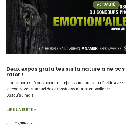
ACTUALITÉ
Deux expos gratuites sur la nature à ne pas
rater !
L’automne est à nos portes et, réjouissons-nous, il coïncide avec
le rendez-vous annuel des expositions nature en Wallonie.
Jusqu’au mois
LIRE LA SUITE >
J.
27/08/2025