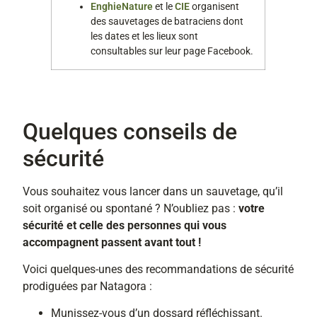
EnghieNature
et le
CIE
organisent
des sauvetages de batraciens dont
les dates et les lieux sont
consultables sur leur page Facebook.
Quelques conseils de
sécurité
Vous souhaitez vous lancer dans un sauvetage, qu’il
soit organisé ou spontané ? N’oubliez pas :
votre
sécurité et celle des personnes qui vous
accompagnent passent avant tout !
Voici quelques-unes des recommandations de sécurité
prodiguées par Natagora :
Munissez-vous d’un dossard réfléchissant.