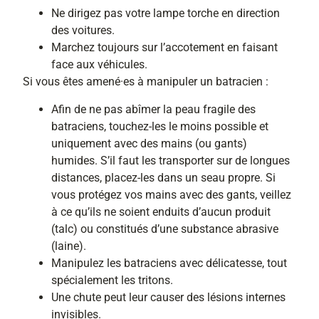
Ne dirigez pas votre lampe torche en direction
des voitures.
Marchez toujours sur l’accotement en faisant
face aux véhicules.
Si vous êtes amené·es à manipuler un batracien :
Afin de ne pas abîmer la peau fragile des
batraciens, touchez-les le moins possible et
uniquement avec des mains (ou gants)
humides. S’il faut les transporter sur de longues
distances, placez-les dans un seau propre. Si
vous protégez vos mains avec des gants, veillez
à ce qu’ils ne soient enduits d’aucun produit
(talc) ou constitués d’une substance abrasive
(laine).
Manipulez les batraciens avec délicatesse, tout
spécialement les tritons.
Une chute peut leur causer des lésions internes
invisibles.