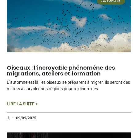
ACTUALITÉ
Oiseaux : l’incroyable phénomène des
migrations, ateliers et formation
L’automne est là, les oiseaux se préparent à migrer. Ils seront des
milliers à survoler nos régions pour rejoindre des
LIRE LA SUITE >
J.
09/09/2025