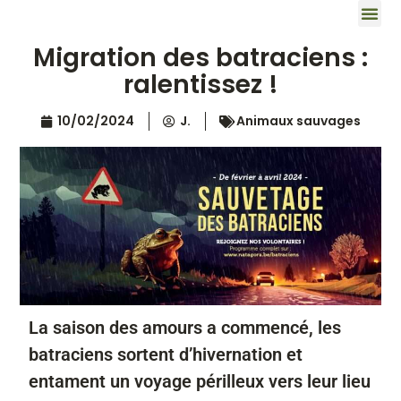
Migration des batraciens :
ralentissez !
10/02/2024
J.
Animaux sauvages
La saison des amours a commencé, les
batraciens sortent d’hivernation et
entament un voyage périlleux vers leur lieu