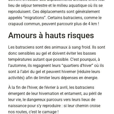
lieu de séjour terrestre et le milieu aquatique où ils se
reproduisent. Ces déplacements sont généralement
appelés “migrations”. Certains batraciens, comme le
crapaud commun, peuvent parcourir plus de 4 km !
Amours à hauts risques
Les batraciens sont des animaux à sang froid. Ils sont
donc sensibles au gel et doivent éviter les basses
températures autant que possible. C’est pourquoi, à
l’automne, ils regagnent leurs “quartiers d’hiver” où ils
sont à l’abri du gel et peuvent hiverner (réduire leurs
activités) afin de limiter leurs dépenses en énergie.
À la fin de l’hiver, de février à avril, les batraciens
émergent de leur hivernation et entament, au péril de
leur vie, le dangereux parcours vers leurs lieux de
naissance pour s’y reproduire : si leur chemin croise
nos routes, c’est le carnage !