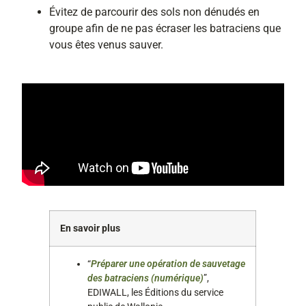
Évitez de parcourir des sols non dénudés en
groupe afin de ne pas écraser les batraciens que
vous êtes venus sauver.
En savoir plus
“
Préparer une opération de sauvetage
des batraciens (numérique)
”,
EDIWALL, les Éditions du service