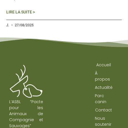
LIRE LA SUITE >
J.
27/08/2025
Accueil
À
propos
Actualité
Parc
L’ASBL “Pacte
canin
pour les
Contact
Animaux de
Nous
Compagnie et
soutenir
Sauvages”