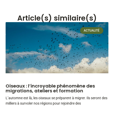
Article(s) similaire(s)
ACTUALITÉ
Oiseaux : l’incroyable phénomène des
migrations, ateliers et formation
L’automne est là, les oiseaux se préparent à migrer. Ils seront des
milliers à survoler nos régions pour rejoindre des