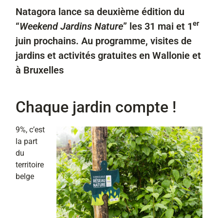
Natagora lance sa deuxième édition du
er
“
Weekend Jardins Nature
” les 31 mai et 1
juin prochains. Au programme, visites de
jardins et activités gratuites en Wallonie et
à Bruxelles
Chaque jardin compte !
9%, c’est
la part
du
territoire
belge