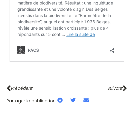
Précédent
Suivant
Partager la publication: