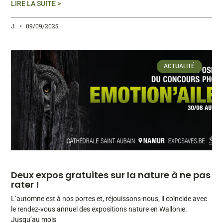
LIRE LA SUITE >
J.
09/09/2025
ACTUALITÉ
Deux expos gratuites sur la nature à ne pas
rater !
L’automne est à nos portes et, réjouissons-nous, il coïncide avec
le rendez-vous annuel des expositions nature en Wallonie.
Jusqu’au mois