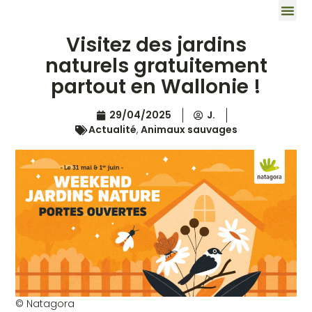
Visitez des jardins
naturels gratuitement
partout en Wallonie !
29/04/2025
J.
Actualité
,
Animaux sauvages
© Natagora