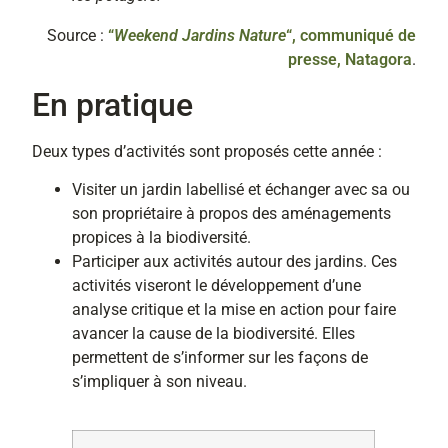
Source :
“
Weekend Jardins Nature
“, communiqué de
presse, Natagora
.
En pratique
Deux types d’activités sont proposés cette année :
Visiter un jardin labellisé et échanger avec sa ou
son propriétaire à propos des aménagements
propices à la biodiversité.
Participer aux activités autour des jardins. Ces
activités viseront le développement d’une
analyse critique et la mise en action pour faire
avancer la cause de la biodiversité. Elles
permettent de s’informer sur les façons de
s’impliquer à son niveau.