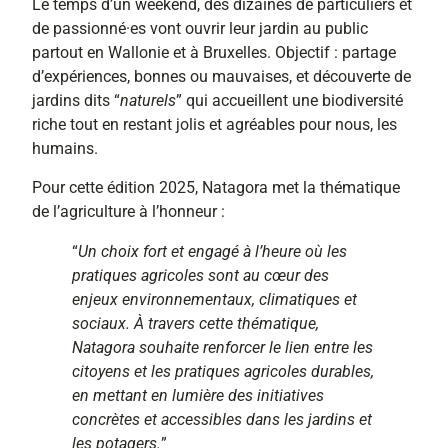
Le temps d’un weekend, des dizaines de particuliers et
de passionné·es vont ouvrir leur jardin au public
partout en Wallonie et à Bruxelles. Objectif : partage
d’expériences, bonnes ou mauvaises, et découverte de
jardins dits “
naturels
” qui accueillent une biodiversité
riche tout en restant jolis et agréables pour nous, les
humains.
Pour cette édition 2025, Natagora met la thématique
de l’agriculture à l’honneur :
“
Un choix fort et engagé à l’heure où les
pratiques agricoles sont au cœur des
enjeux environnementaux, climatiques et
sociaux. À travers cette thématique,
Natagora souhaite renforcer le lien entre les
citoyens et les pratiques agricoles durables,
en mettant en lumière des initiatives
concrètes et accessibles dans les jardins et
les potagers.
”