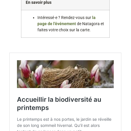
En savoir plus
Intéressé·e ? Rendez-vous sur
la
page de l’événement
de Natagora et
faites votre choix sur la carte.