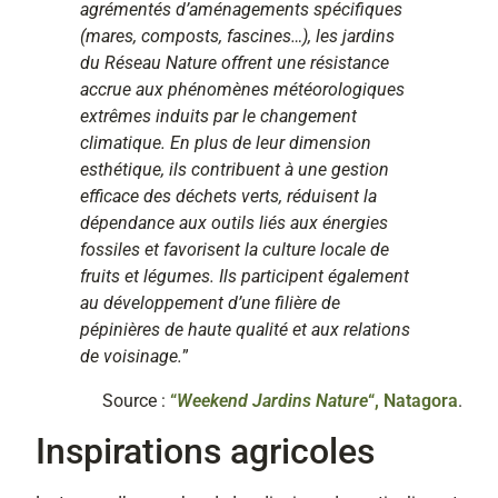
agrémentés d’aménagements spécifiques
(mares, composts, fascines…), les jardins
du Réseau Nature offrent une résistance
accrue aux phénomènes météorologiques
extrêmes induits par le changement
climatique. En plus de leur dimension
esthétique, ils contribuent à une gestion
efficace des déchets verts, réduisent la
dépendance aux outils liés aux énergies
fossiles et favorisent la culture locale de
fruits et légumes. Ils participent également
au développement d’une filière de
pépinières de haute qualité et aux relations
de voisinage.
”
Source :
“
Weekend Jardins Nature
“, Natagora
.
Inspirations agricoles