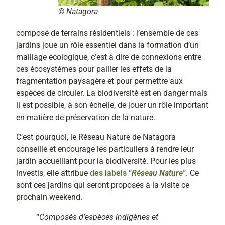
© Natagora
composé de terrains résidentiels : l’ensemble de ces
jardins joue un rôle essentiel dans la formation d’un
maillage écologique, c’est à dire de connexions entre
ces écosystèmes pour pallier les effets de la
fragmentation paysagère et pour permettre aux
espèces de circuler. La biodiversité est en danger mais
il est possible, à son échelle, de jouer un rôle important
en matière de préservation de la nature.
C’est pourquoi, le Réseau Nature de Natagora
conseille et encourage les particuliers à rendre leur
jardin accueillant pour la biodiversité. Pour les plus
investis, elle attribue
des labels “
Réseau Nature
”
. Ce
sont ces jardins qui seront proposés à la visite ce
prochain weekend.
“
Composés d’espèces indigènes et